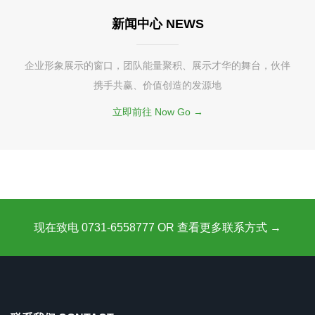
新闻中心 NEWS
企业形象展示的窗口，团队能量聚积、展示才华的舞台，伙伴
携手共赢、价值创造的发源地
立即前往 Now Go →
现在致电 0731-6558777 OR 查看更多联系方式 →