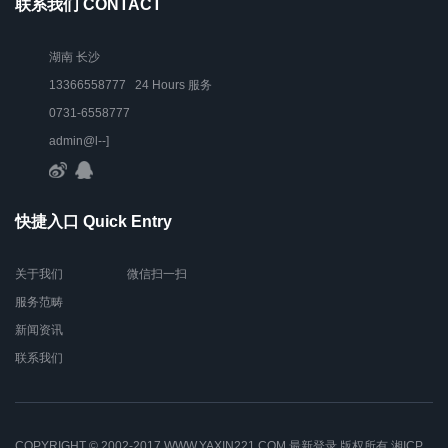
联系我们 CONTACT
湖南 长沙
13366558777 24 Hours 服务
0731-6558777
admin@l--]
快捷入口 Quick Entry
关于我们
微信扫一扫
服务范畴
新闻资讯
联系我们
COPYRIGHT © 2002-2017 WWW.YAXIN221.COM 最新登录 版权所有
湘ICP