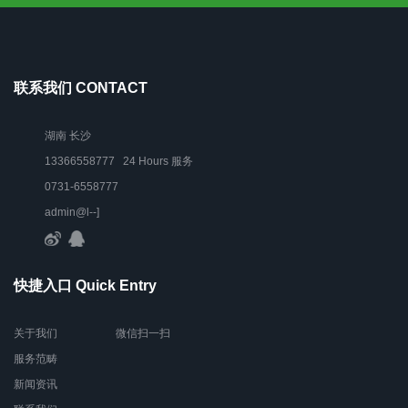
联系我们 CONTACT
湖南 长沙
13366558777 24 Hours 服务
0731-6558777
admin@l--]
快捷入口 Quick Entry
关于我们
微信扫一扫
服务范畴
新闻资讯