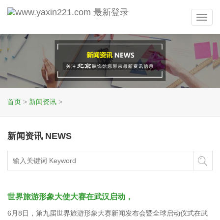
Toggl
navig
首页
>
新闻资讯
>
新闻资讯 NEWS
世界旅游形象大使大赛在武汉启动，
6月8日，第九届世界旅游形象大赛新闻发布会暨全球启动仪式在武