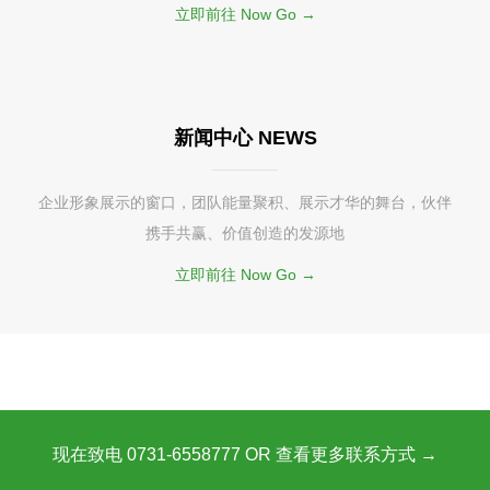
立即前往 Now Go →
新闻中心 NEWS
企业形象展示的窗口，团队能量聚积、展示才华的舞台，伙伴
携手共赢、价值创造的发源地
立即前往 Now Go →
现在致电 0731-6558777 OR 查看更多联系方式 →