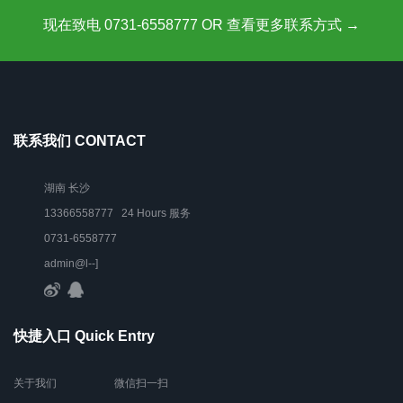
现在致电 0731-6558777 OR 查看更多联系方式 →
联系我们 CONTACT
湖南 长沙
13366558777 24 Hours 服务
0731-6558777
admin@l--]
快捷入口 Quick Entry
关于我们
微信扫一扫