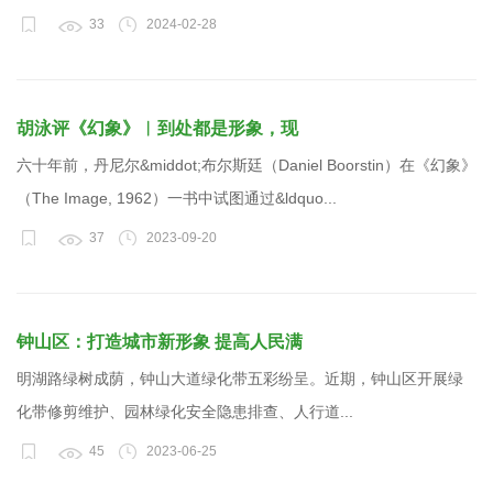
33
2024-02-28
胡泳评《幻象》︱到处都是形象，现
六十年前，丹尼尔&middot;布尔斯廷（Daniel Boorstin）在《幻象》
（The Image, 1962）一书中试图通过&ldquo...
37
2023-09-20
钟山区：打造城市新形象 提高人民满
明湖路绿树成荫，钟山大道绿化带五彩纷呈。近期，钟山区开展绿
化带修剪维护、园林绿化安全隐患排查、人行道...
45
2023-06-25