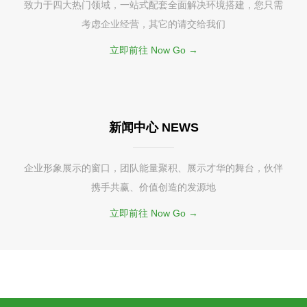
致力于四大热门领域，一站式配套全面解决环境搭建，您只需
考虑企业经营，其它的请交给我们
立即前往 Now Go →
新闻中心 NEWS
企业形象展示的窗口，团队能量聚积、展示才华的舞台，伙伴
携手共赢、价值创造的发源地
立即前往 Now Go →