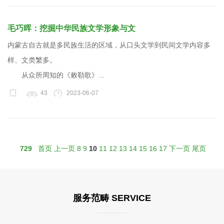
毛巧晖：挖掘中华民族文学形象与文
内蒙古自古就是多民族生活的区域，从口头文学到民间文学内容多
样、文类繁多。
从众所周知的《敕勒歌》...
43
2023-06-07
729
首页
上一页
8
9
10
11
12
13
14
15
16
17
下一页
尾页
服务范畴 SERVICE