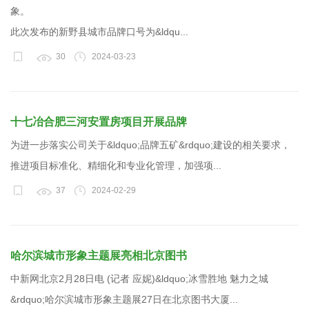
象。
此次发布的新野县城市品牌口号为&ldqu...
30
2024-03-23
十七冶合肥三河安置房项目开展品牌
为进一步落实公司关于&ldquo;品牌五矿&rdquo;建设的相关要求，
推进项目标准化、精细化和专业化管理，加强项...
37
2024-02-29
哈尔滨城市形象主题展亮相北京图书
中新网北京2月28日电 (记者 应妮)&ldquo;冰雪胜地 魅力之城
&rdquo;哈尔滨城市形象主题展27日在北京图书大厦...