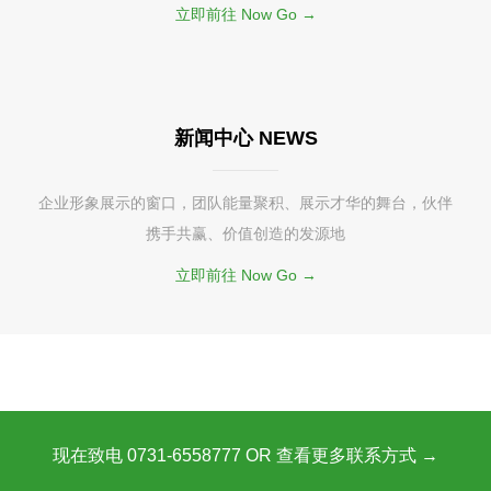
立即前往 Now Go →
新闻中心 NEWS
企业形象展示的窗口，团队能量聚积、展示才华的舞台，伙伴
携手共赢、价值创造的发源地
立即前往 Now Go →
现在致电 0731-6558777 OR 查看更多联系方式 →