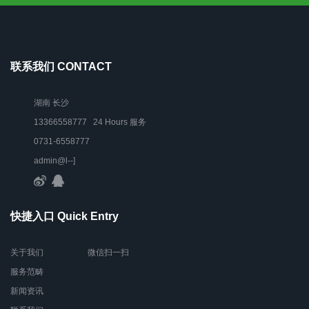
联系我们 CONTACT
湖南 长沙
13366558777 24 Hours 服务
0731-6558777
admin@l--]
快捷入口 Quick Entry
关于我们
微信扫一扫
服务范畴
新闻资讯