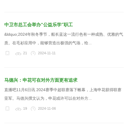
中卫市总工会举办“公益乐学”职工
&ldquo;2024年秋冬季节，船长蓝这一流行色有一种成熟、优雅的气
质。在毛衫应用中，能够营造出极强的气场，给...
21
2024-11-11
马德兴：申花可在对外方面更有追求
直播吧11月6日讯 2024赛季中超联赛落下帷幕，上海申花获得联赛
亚军。马德兴撰文认为，申花或许可以在对外方...
19
2024-11-06